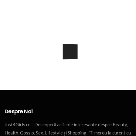
Despre Noi
Just4Girls.ro - Descoperă articole interesante despre Beauty,
Health, Gossip, Sex, Lifestyle și Shopping. Fii mereu la curent cu