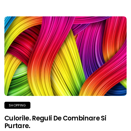
SHOPPING
Culorile. Reguli De Combinare Si
Purtare.