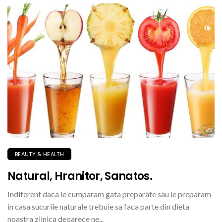
BEAUTY & HEALTH
Natural, Hranitor, Sanatos.
Indiferent daca le cumparam gata preparate sau le preparam
in casa sucurile naturale trebuie sa faca parte din dieta
noastra zilnica deoarece ne...