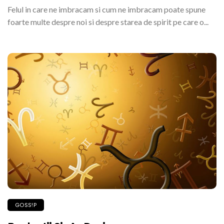
Felul in care ne imbracam si cum ne imbracam poate spune
foarte multe despre noi si despre starea de spirit pe care o...
GOSS!P