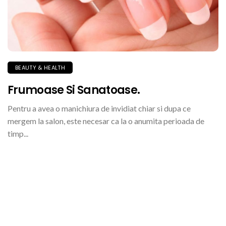
BEAUTY & HEALTH
Frumoase Si Sanatoase.
Pentru a avea o manichiura de invidiat chiar si dupa ce
mergem la salon, este necesar ca la o anumita perioada de
timp...