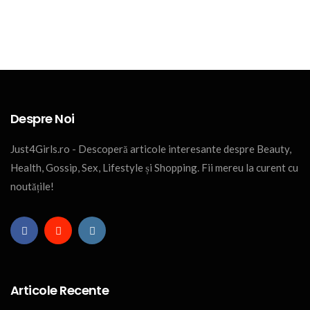
Despre Noi
Just4Girls.ro - Descoperă articole interesante despre Beauty,
Health, Gossip, Sex, Lifestyle și Shopping. Fii mereu la curent cu
noutățile!
Articole Recente