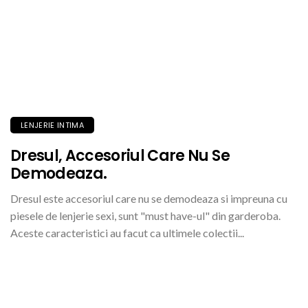
LENJERIE INTIMA
Dresul, Accesoriul Care Nu Se
Demodeaza.
Dresul este accesoriul care nu se demodeaza si impreuna cu
piesele de lenjerie sexi, sunt "must have-ul" din garderoba.
Aceste caracteristici au facut ca ultimele colectii...