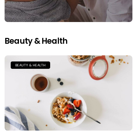
Beauty & Health
BEAUTY & HEALTH