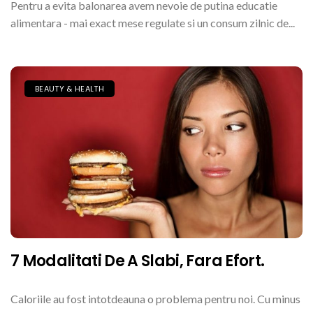
Pentru a evita balonarea avem nevoie de putina educatie
alimentara - mai exact mese regulate si un consum zilnic de...
BEAUTY & HEALTH
7 Modalitati De A Slabi, Fara Efort.
Caloriile au fost intotdeauna o problema pentru noi. Cu minus