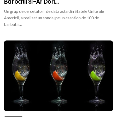
Barbatii Si-Ar Dori…
Un grup de cercetatori, de data asta din Statele Unite ale
Americii, a realizat un sondaj pe un esantion de 100 de
barbatii,...