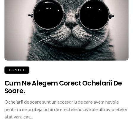
LIFESTYLE
Cum Ne Alegem Corect Ochelarii De
Soare.
Ochelarii de soare sunt un accesoriu de care avem nevoie
pentru a ne proteja ochii de efectele nocive ale ultravioletelor,
atat vara cat...