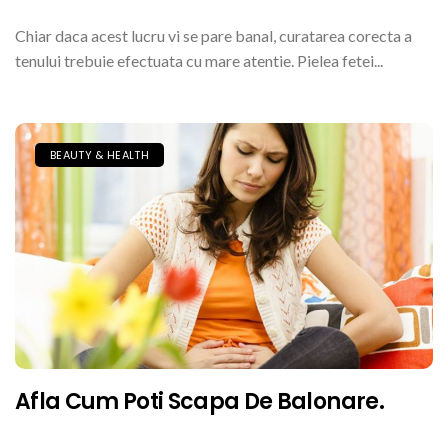
Chiar daca acest lucru vi se pare banal, curatarea corecta a
tenului trebuie efectuata cu mare atentie. Pielea fetei...
BEAUTY & HEALTH
Afla Cum Poti Scapa De Balonare.