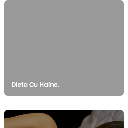
Dieta Cu Haine.