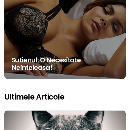
Sutienul, O Necesitate
Neinteleasa!
Ultimele Articole